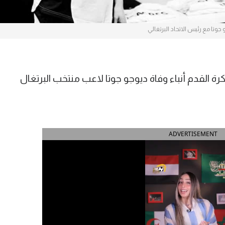
جوتا مع رئيس الاتحاد البرتغالي
 لكرة القدم أنباء وفاة ديوجو جوتا لاعب منتخب البرتغال
ADVERTISEMENT