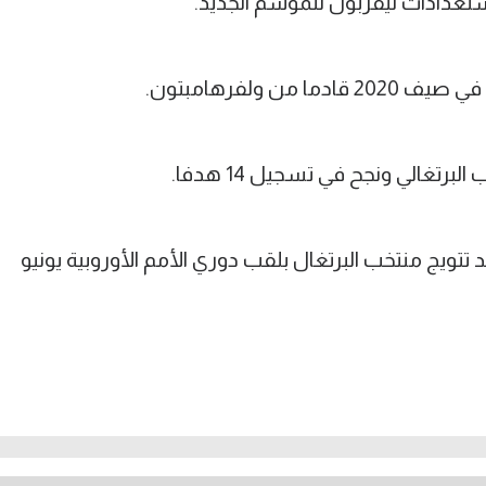
ن ولفرهامبتون.
 تتويج منتخب البرتغال بلقب دوري الأمم الأوروبية يونيو