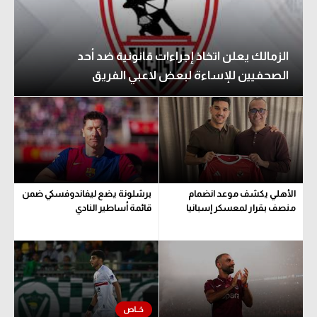
الزمالك يعلن اتخاذ إجراءات قانونية ضد أحد
الصحفيين للإساءة لبعض لاعبي الفريق
الأهلي يكشف موعد انضمام
برشلونة يضع ليفاندوفسكي ضمن
منصف بقرار لمعسكر إسبانيا
قائمة أساطير النادي