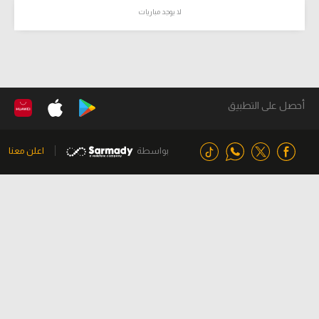
لا يوجد مباريات
أحصل على التطبيق
بواسطة
اعلن معنا