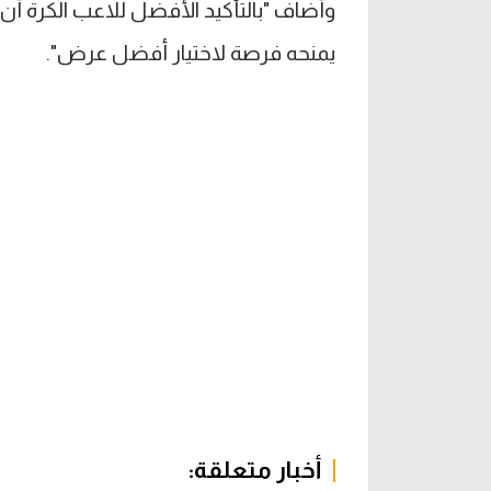
وأضاف "بالتأكيد الأفضل للاعب الكرة أن
يمنحه فرصة لاختيار أفضل عرض".
أخبار متعلقة: