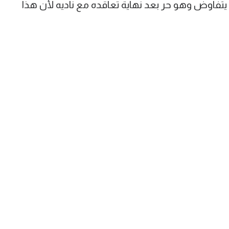
 يتفاوض وهو حر بعد نهاية تعاقده مع ناديه لأن هذا