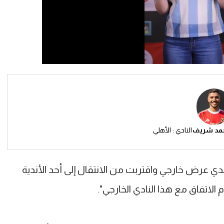
مد شريف
النادي : الأهلي
ي عرض خارجي واقتربت من الانتقال إلى أحد الأندية
الاتفاق مع هذا النادي الخارجي".