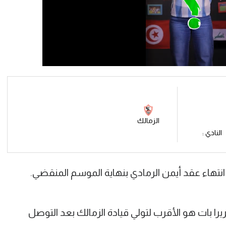
الزمالك
النادي :
نتهاء عقد أيمن الرمادي بنهاية الموسم المنقضي.
ريرا بات هو الأقرب لتولي قيادة الزمالك بعد التوصل