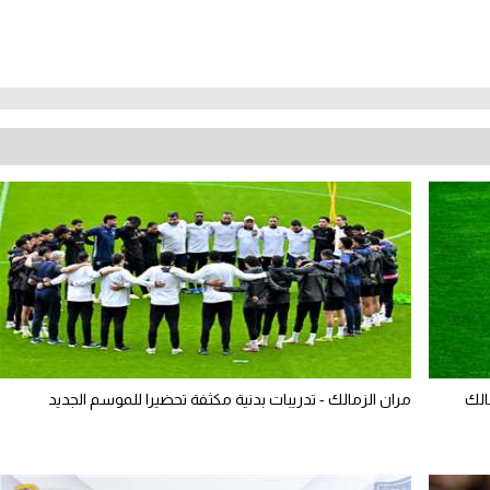
الك
مران الزمالك - تدريبات بدنية مكثفة تحضيرا للموسم الجديد