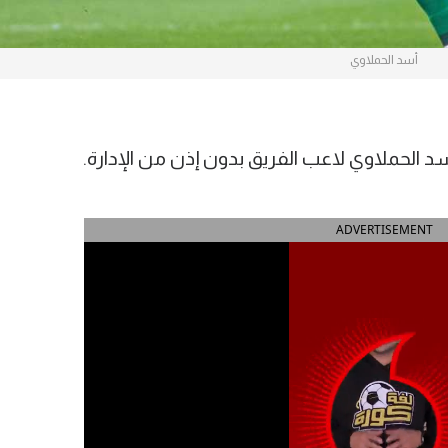
أسد الحملاوي
 الحملاوي لاعب الفريق بدون إذن من الإدارة.
ADVERTISEMENT