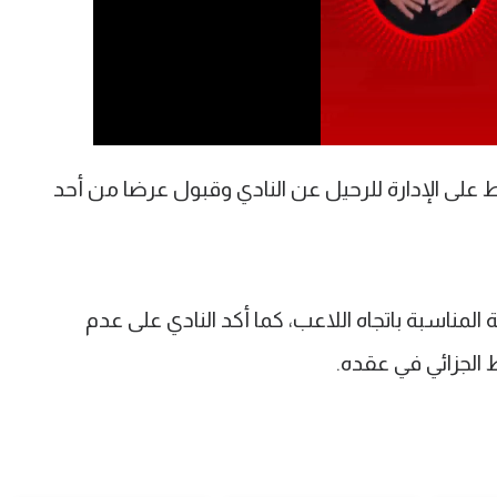
ط على الإدارة للرحيل عن النادي وقبول عرضا من أحد
ة المناسبة باتجاه اللاعب، كما أكد النادي على عدم
الجزائي في عقده.