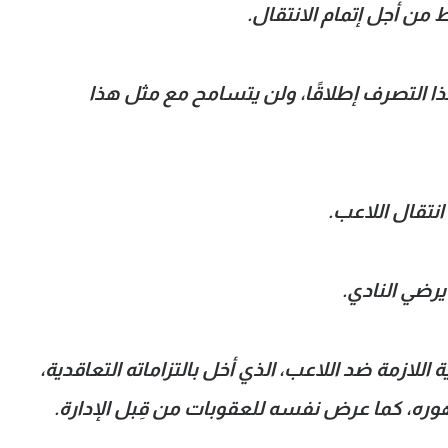
من أجل إتمام الانتقال.
التصرف إطلاقًا، ولن يتسامح مع مثل هذا
نتقال اللاعب.
يرضي النادي.
 اللازمة ضد اللاعب، الذي أخل بالتزاماته التعاقدية،
مهوره، كما عرض نفسه للعقوبات من قِبل الإدارة.