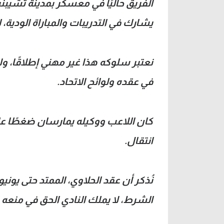
يشارك في التدريبات والمباراة الودية،
نعتبر سلوكه هذا غير مهني إطلاقًا، 
في عقده ولوائح الاتحاد.
كان اللاعب ووكيله يمارسان ضغطًا عل
انتقال.
الشرط، لا يملك النادي الحق في منعه 