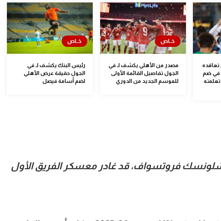
تعاقده
مصدر من الأهلي يكشف لـ في
رئيس البنك يكشف لـ في
ب في ضم
الجول تفاصيل القائمة الأولى
الجول حقيقة عرض الأهلي
تعلمته
للموسم الجديد من الدوري
لضم أسامة فيصل
 شلونسك فروتسواف، قد غادر معسكر الفريق الأول