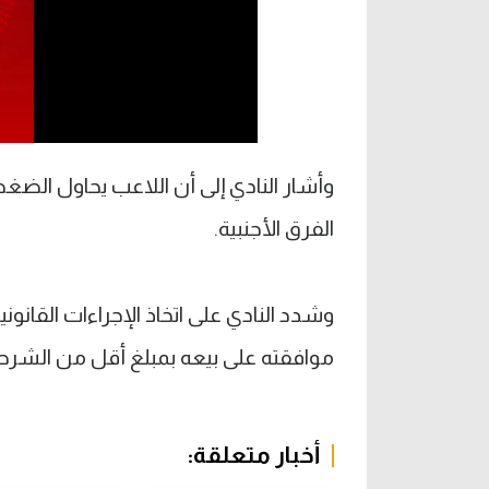
وأشار النادي إلى أن اللاعب يحاول الضغ
الفرق الأجنبية.
وشدد النادي على اتخاذ الإجراءات القانوني
موافقته على بيعه بمبلغ أقل من الشرط 
أخبار متعلقة: