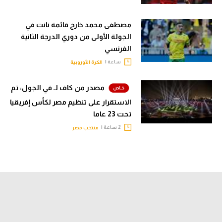
مصطفى محمد خارج قائمة نانت في
الجولة الأولى من دوري الدرجة الثانية
الفرنسي
ساعة |
الكرة الأوروبية
مصدر من كاف لـ في الجول: تم
الاستقرار على تنظيم مصر لكأس إفريقيا
تحت 23 عاما
2 ساعة |
منتخب مصر