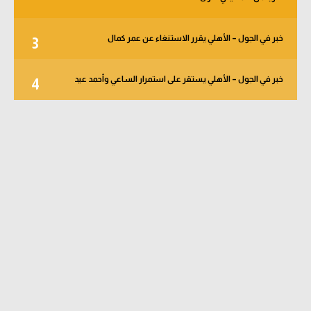
خبر في الجول – الأهلي يقرر الاستنغاء عن عمر كمال
3
خبر في الجول – الأهلي يستقر على استمرار الساعي وأحمد عيد
4