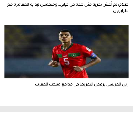
صلاح: لم أعش تجربة مثل هذه في حياتي.. ومتحمس لبداية المغامرة مع
طرابزون
رين الفرنسي يرفض التفريط في مدافع منتخب المغرب