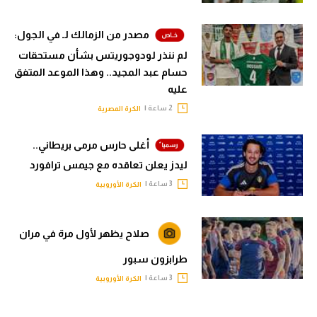
مصدر من الزمالك لـ في الجول:
لم ننذر لودوجوريتس بشأن مستحقات
حسام عبد المجيد.. وهذا الموعد المتفق
عليه
2 ساعة |
الكرة المصرية
أغلى حارس مرمى بريطاني..
ليدز يعلن تعاقده مع جيمس ترافورد
3 ساعة |
الكرة الأوروبية
صلاح يظهر لأول مرة في مران
طرابزون سبور
3 ساعة |
الكرة الأوروبية