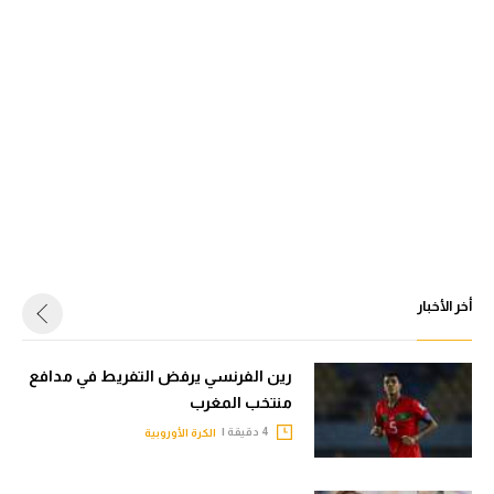
أخر الأخبار
رين الفرنسي يرفض التفريط في مدافع
منتخب المغرب
4 دقيقة |
الكرة الأوروبية