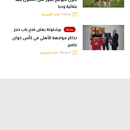
بثنائية وديا
ساعة |
الكرة الأوروبية
برشلونة يعلن فتح باب حجز
تذاكر مواجهة الأهلي في كأس خوان
جامبر
2 ساعة |
الكرة المصرية