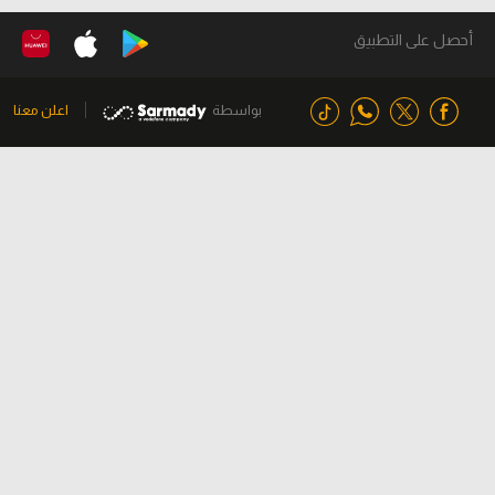
أحصل على التطبيق
بواسطة
اعلن معنا