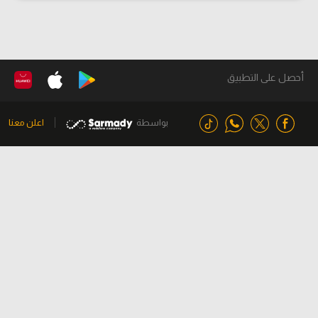
أحصل على التطبيق
بواسطة
اعلن معنا