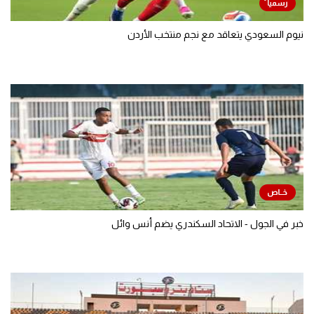
نيوم السعودي يتعاقد مع نجم منتخب الأردن
خبر في الجول - الاتحاد السكندري يضم أنس وائل