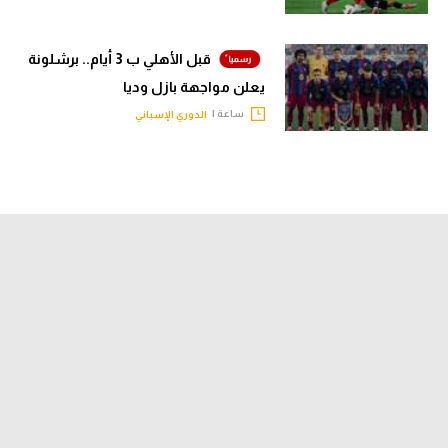
قبل الأهلي ب 3 أيام.. برشلونة
يعلن مواجهة بازل وديا
ساعة |
الدوري الإسباني