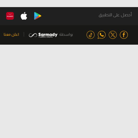
أحصل على التطبيق
بواسطة
اعلن معنا