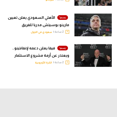
الأهلي السعودي يعلن تعيين
مارينو بوسيتش مدربا للفريق
2 ساعة |
سعودي في الجول
فيفا يعلن دعمه لإنفانتينو..
ويعتذر عن أزمة مشروع الاستثمار
2 ساعة |
الكرة الأوروبية