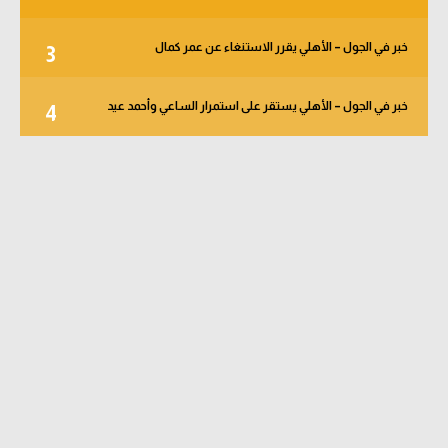
خبر في الجول – الأهلي يقرر الاستنغاء عن عمر كمال
3
خبر في الجول – الأهلي يستقر على استمرار الساعي وأحمد عيد
4