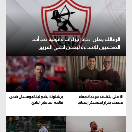
الزمالك يعلن اتخاذ إجراءات قانونية ضد أحد
الصحفيين للإساءة لبعض لاعبي الفريق
الأهلي يكشف موعد انضمام
برشلونة يضع ليفاندوفسكي ضمن
منصف بقرار لمعسكر إسبانيا
قائمة أساطير النادي