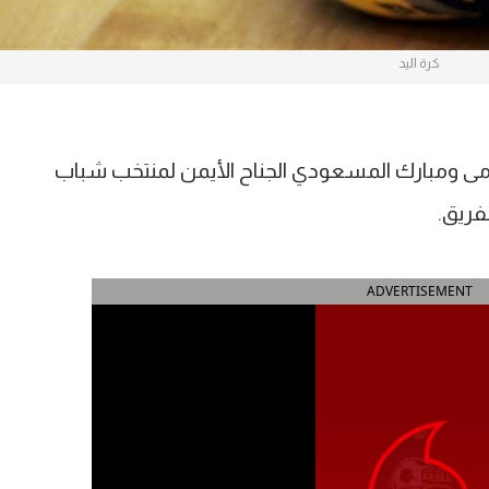
كرة اليد
رمى ومبارك المسعودي الجناح الأيمن لمنتخب شباب
ADVERTISEMENT