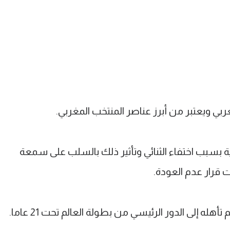
غربي ويعتبر من أبرز عناصر المنتخب المغربي.
ة بسبب اختفاء الثنائي وتأثير ذلك بالسلب على سمعة
ت قرار عدم العودة.
إلى الدور الرئيسي من بطولة العالم تحت 21 عاما.