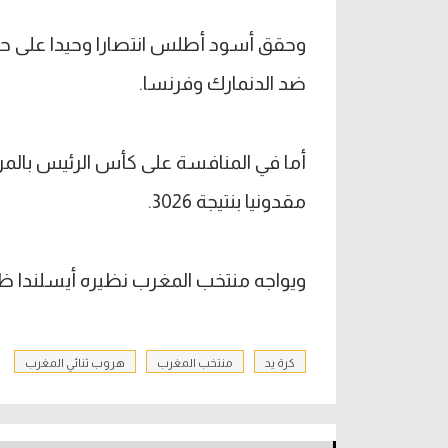
وحقق أسود أطلس انتصارا وحيدا على 
ضد الدنمارك وفرنسا.
مقدونيا بنتيجة 3026.
ويواجه منتخب المغرب نظيره أيسلندا ظهر 
كرة يد
منتخب المغرب
هروب ثنائي المغرب