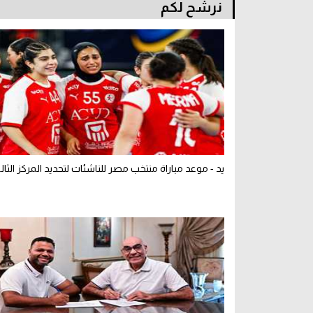
نرشح لكم
يد - موعد مباراة منتخب مصر للناشئات لتحديد المركز الثا