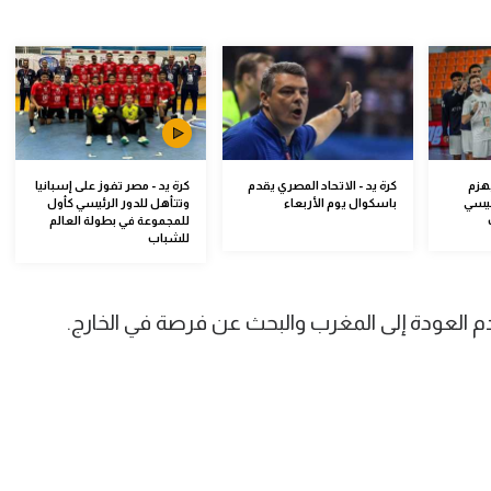
هزم
كرة يد - الاتحاد المصري يقدم
كرة يد - مصر تفوز على إسبانيا
ئيسي
باسكوال يوم الأربعاء
وتتأهل للدور الرئيسي كأول
للمجموعة في بطولة العالم
للشباب
 عدم العودة إلى المغرب والبحث عن فرصة في الخارج.