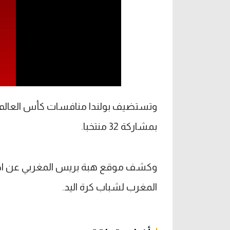
بمشاركة 32 منتخبا.
وكشف موقع هبة بريس المغربي عن اختف
المغرب لشباب كرة اليد.