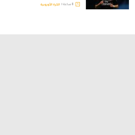
8 ساعة |
الكرة الأوروبية