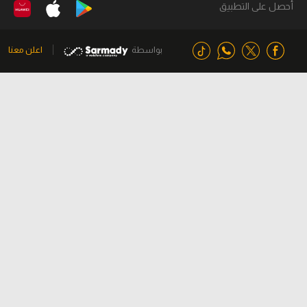
أحصل على التطبيق
بواسطة
اعلن معنا