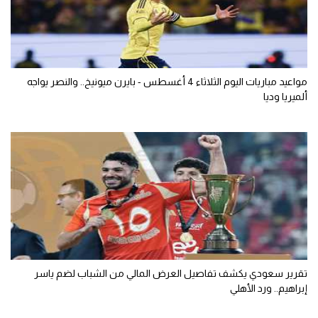
مواعيد مباريات اليوم الثلاثاء 4 أغسطس - بايرن ميونيخ.. والنصر يواجه
ألميريا وديا
تقرير سعودي يكشف تفاصيل العرض المالي من الشباب لضم ياسر
إبراهيم.. ورد الأهلي