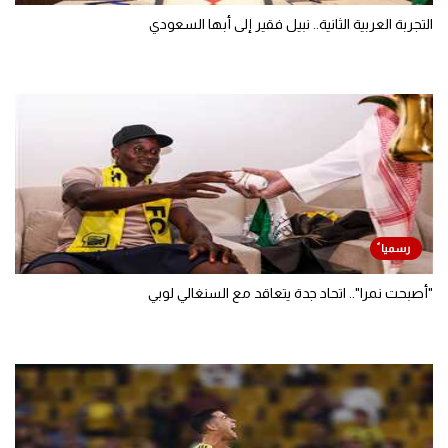
التجربة العربية الثانية.. نبيل فقير إلى أبها السعودي
"أصبحت نمرا".. اتحاد جدة يتعاقد مع السنغالي لوبي