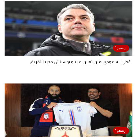
الأهلي السعودي يعلن تعيين مارينو بوسيتش مدربا للفريق