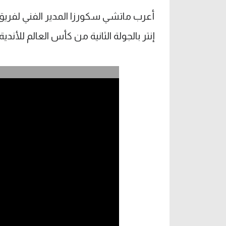
أعرب ماتشي سكورزا المدير الفني لفريق أ
إنتر بالجولة الثانية من كأس العالم للأندية.