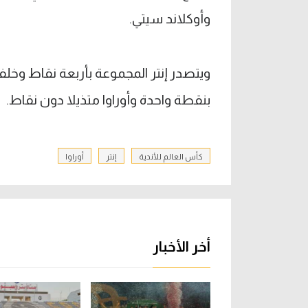
وأوكلاند سيتي.
بنقطة واحدة وأوراوا متذيلا دون نقاط.
كأس العالم للأندية
إنتر
أوراوا
أخر الأخبار