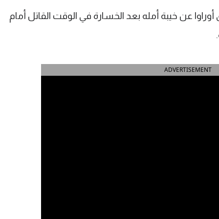
وراوا عن خيبة أمله بعد الخسارة في الوقت القاتل أمام
ADVERTISEMENT