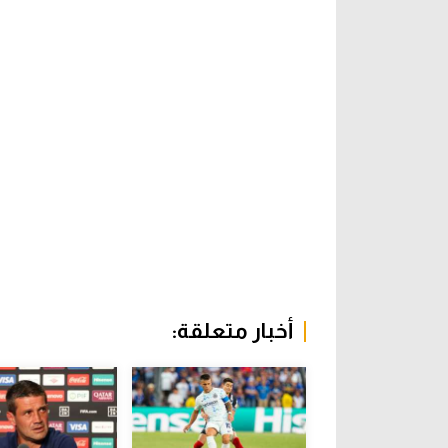
أخبار متعلقة: