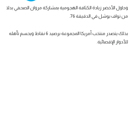
وحاول الأخضر زيادة الكثافة الهجومية بمشاركة مروان الصحفي بدلا
من نواف بوشل في الدقيقة 76.
بذلك يتصدر منتخب أمريكا المجموعة برصيد 6 نقاط ويحسم تأهله
للأدوار الإقصائية.