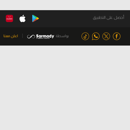
أحصل على التطبيق
بواسطة
اعلن معنا