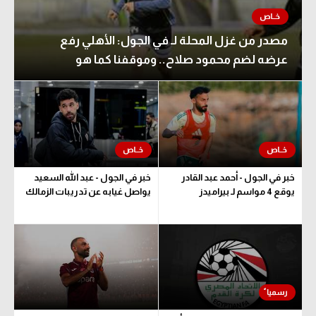
مصدر من غزل المحلة لـ في الجول: الأهلي رفع
عرضه لضم محمود صلاح.. وموقفنا كما هو
خبر في الجول - أحمد عبد القادر
خبر في الجول - عبد الله السعيد
يوقع 4 مواسم لـ بيراميدز
يواصل غيابه عن تدريبات الزمالك