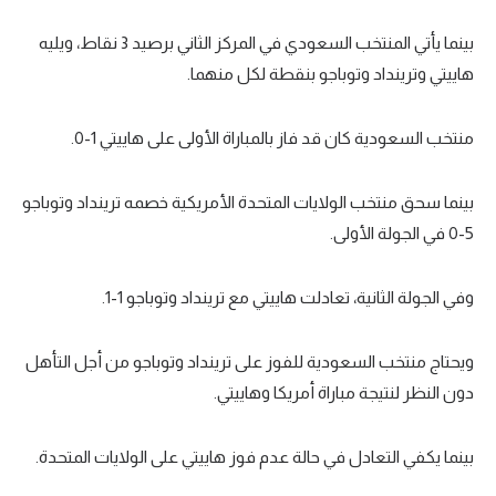
بينما يأتي المنتخب السعودي في المركز الثاني برصيد 3 نقاط، ويليه
هاييتي وترينداد وتوباجو بنقطة لكل منهما.
منتخب السعودية كان قد فاز بالمباراة الأولى على هاييتي 1-0.
بينما سحق منتخب الولايات المتحدة الأمريكية خصمه ترينداد وتوباجو
5-0 في الجولة الأولى.
وفي الجولة الثانية، تعادلت هاييتي مع ترينداد وتوباجو 1-1.
ويحتاج منتخب السعودية للفوز على ترينداد وتوباجو من أجل التأهل
دون النظر لنتيجة مباراة أمريكا وهاييتي.
بينما يكفي التعادل في حالة عدم فوز هاييتي على الولايات المتحدة.