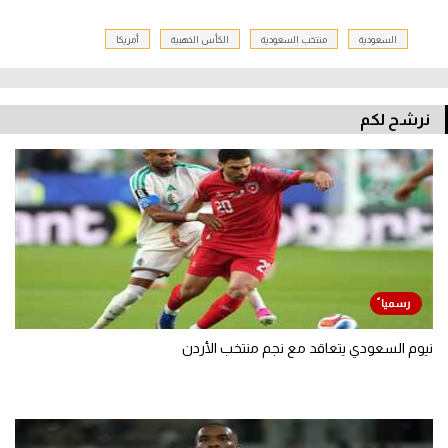
السعودية
منتخب السعودية
الكأس الذهبية
أمريكا
نرشح لكم
نيوم السعودي يتعاقد مع نجم منتخب الأردن