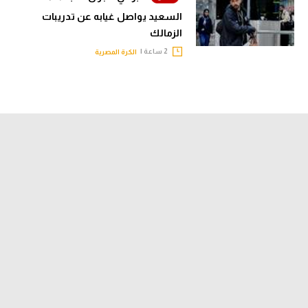
السعيد يواصل غيابه عن تدريبات
الزمالك
2 ساعة |
الكرة المصرية