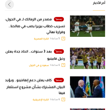
أخر الأخبار
مصدر من الزمالك لـ في الجول:
تسريب خطاب بيزيرا يصب في صالحنا..
وقرارنا نهائي
5 ساعة |
الكرة المصرية
بعد 3 سنوات.. اتحاد جدة يعلن
رحيل فابينيو
6 ساعة |
سعودي في الجول
كاف يعلن دعم إنفانتينو.. ويؤيد
البيان المشترك بشأن مشروع استثمار
فيفا
6 ساعة |
الكرة الإفريقية