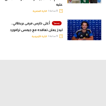
عليه
8 ساعة |
الكرة المصرية
أغلى حارس مرمى بريطاني..
ليدز يعلن تعاقده مع جيمس ترافورد
9 ساعة |
الكرة الأوروبية