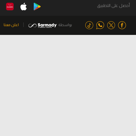
أحصل على التطبيق
بواسطة
اعلن معنا