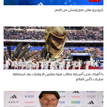
كروزيرو يعلن ضم ويسلي من النصر
ذا أثليتك: مدن أمريكية تطالب فيفا بملايين الدولارات بعد استضافة
مباريات كأس العالم