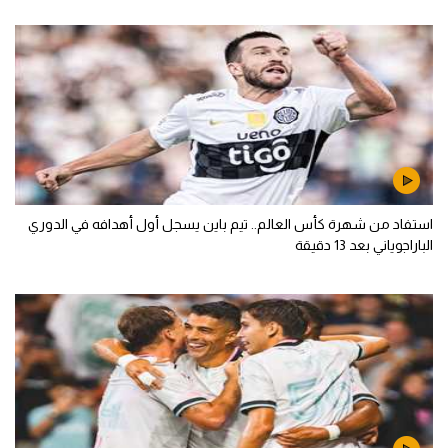
استفاد من شهرة كأس العالم.. تيم باين يسجل أول أهدافه في الدوري
الباراجوياني بعد 13 دقيقة