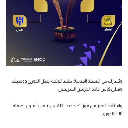
ويُشارك في النسخة الجديدة، طبقًا للائحة، بطل الدوري ووصيفه،
وبطل كأس خادم الحرمين الشريفين.
واستفاد النصر من فوز اتحاد جدة باللقبين ليلعب السوبر بصفته
ثالث الدوري.