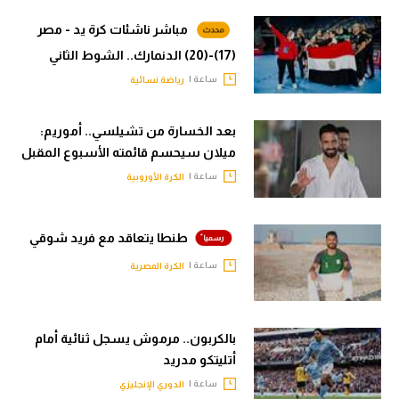
مباشر ناشئات كرة يد - مصر
(17)-(20) الدنمارك.. الشوط الثاني
ساعة |
رياضة نسائية
بعد الخسارة من تشيلسي.. أموريم:
ميلان سيحسم قائمته الأسبوع المقبل
ساعة |
الكرة الأوروبية
طنطا يتعاقد مع فريد شوقي
ساعة |
الكرة المصرية
بالكربون.. مرموش يسجل ثنائية أمام
أتليتكو مدريد
ساعة |
الدوري الإنجليزي