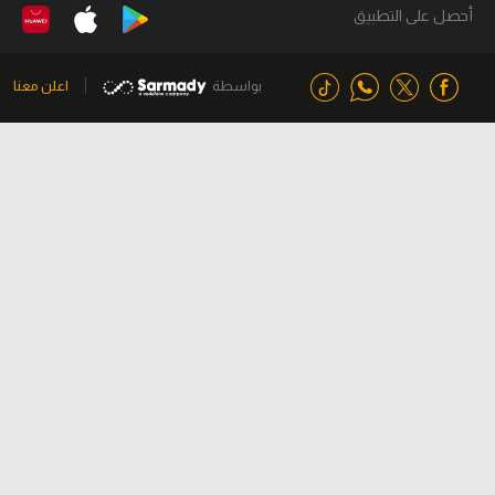
أحصل على التطبيق
بواسطة
اعلن معنا