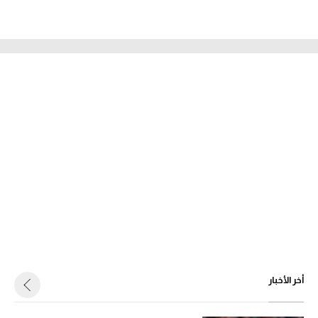
أخر الأخبار