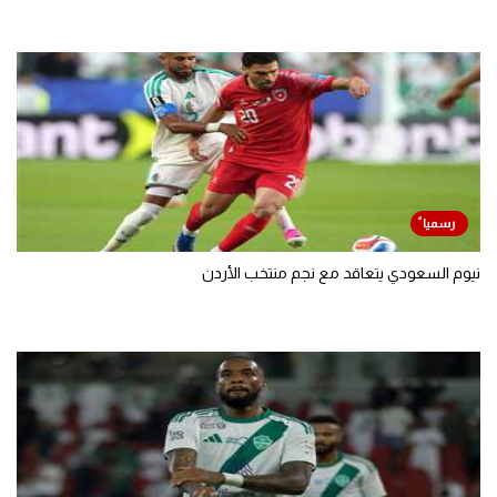
نيوم السعودي يتعاقد مع نجم منتخب الأردن