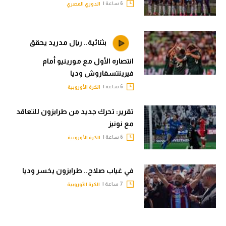
6 ساعة |
الدوري المصري
بثنائية.. ريال مدريد يحقق
انتصاره الأول مع مورينيو أمام
فيرينتسفاروش وديا
6 ساعة |
الكرة الأوروبية
تقرير: تحرك جديد من طرابزون للتعاقد
مع نونيز
6 ساعة |
الكرة الأوروبية
في غياب صلاح.. طرابزون يخسر وديا
7 ساعة |
الكرة الأوروبية