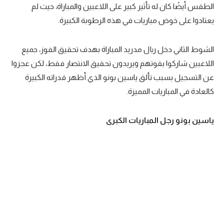
الطقس أيضًا كان له تأثير كبير على اللاعبين والمباراة، حيث لم
يعتادوا على خوض مباريات في هذه الرطوبة الكبيرة.
الشوط الثاني دخل ريال مدريد المباراة بهدف تحقيق الفوز، جميع
اللاعبين شاركوا بقوتهم ويريدون تحقيق الانتصار فقط، لكن عجزوا
عن التسجيل بسبب تألق ياسين بونو الذي أظهر قدراته الكبيرة
كالعادة في المباريات المميزة.
ياسين بونو رجل المباريات الكبرى