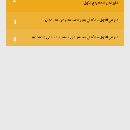
قاريا من التمهيدي الأول
خبر في الجول – الأهلي يقرر الاستنغاء عن عمر كمال
3
خبر في الجول – الأهلي يستقر على استمرار الساعي وأحمد عيد
4