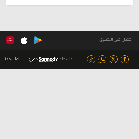
أحصل على التطبيق
بواسطة
اعلن معنا