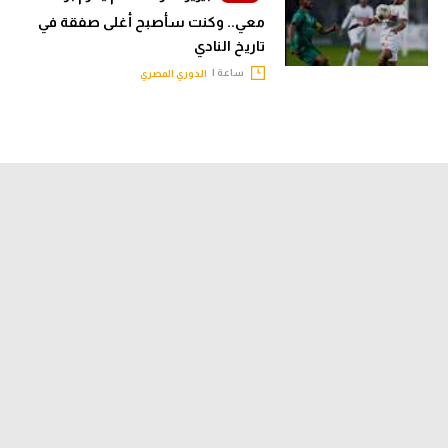
معي.. وكنت سأصبح أغلى صفقة في
تاريخ النادي
ساعة |
الدوري المصري