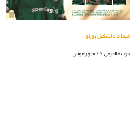
فيما جاء تشكيل بورتو
حراسة المرمى: كلاوديو راموس