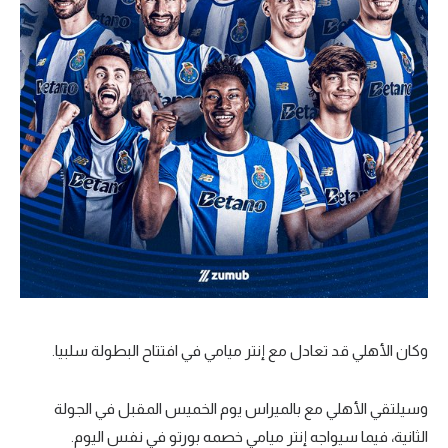
وكان الأهلي قد تعادل مع إنتر ميامي في افتتاح البطولة سلبيا.
وسيلتقي الأهلي مع بالميراس يوم الخميس المقبل في الجولة
الثانية، فيما سيواجه إنتر ميامي خصمه بورتو في نفس اليوم.