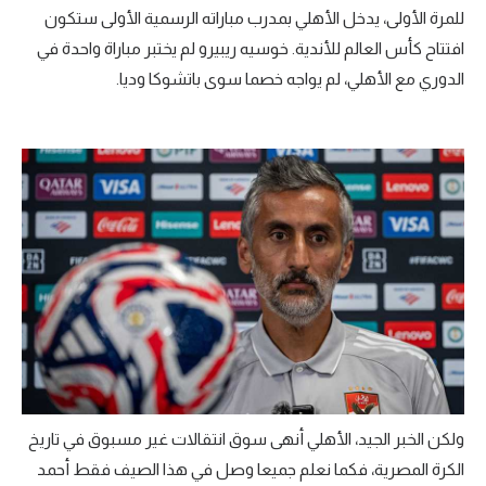
للمرة الأولى، يدخل الأهلي بمدرب مباراته الرسمية الأولى ستكون
افتتاح كأس العالم للأندية. خوسيه ريبيرو لم يختبر مباراة واحدة في
الدوري مع الأهلي، لم يواجه خصما سوى باتشوكا وديا.
ولكن الخبر الجيد، الأهلي أنهى سوق انتقالات غير مسبوق في تاريخ
الكرة المصرية، فكما نعلم جميعا وصل في هذا الصيف فقط أحمد