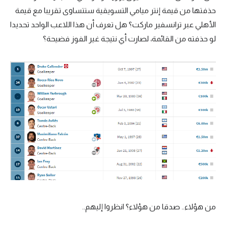
حذفتها من قيمة إنتر ميامي التسويقية ستتساوى تقريبا مع قيمة
الأهلي عبر ترانسفير ماركت؟ هل تعرف أن هذا اللاعب الواحد تحديدا
لو حذفته من القائمة، لصارت أي نتيجة غير الفوز فضيحة؟
من هؤلاء.. صدقا من هؤلاء؟ انظروا إليهم..