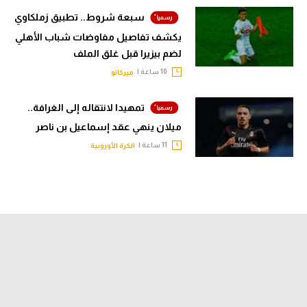
سبعة شروط.. تطبيق زملكاوي
يكشف تفاصيل مفاوضات شباب الأهلي
لضم بيزيرا قبل غلق الملف
10 ساعة |
ميركاتو
تمهيدا لانتقاله إلى الغرافة..
ميلان ينهي عقد إسماعيل بن ناصر
11 ساعة |
الكرة الأوروبية