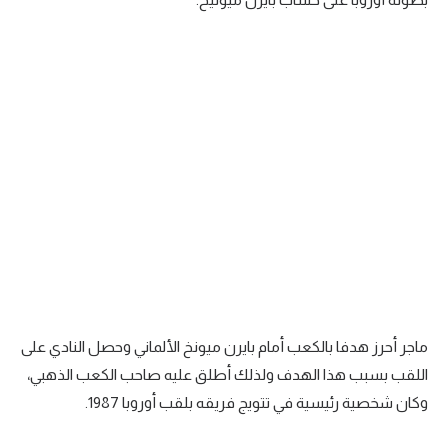
ماجر أحرز هدفا بالكعب أمام بايرن ميونخ الألماني وحصل النادي على
اللقب بسبب هذا الهدف ولذلك أطلق عليه صاحب الكعب الذهبي،
وكان شخصية رئيسية في تتويج فريقه بلقب أوروبا 1987.