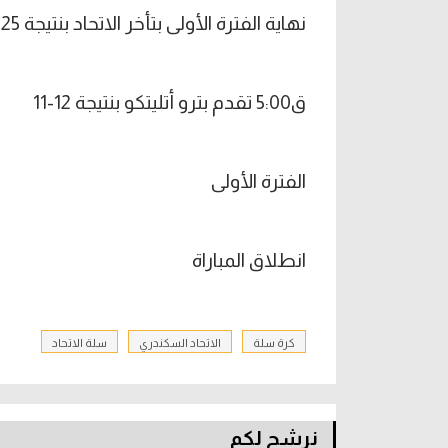
نهاية الفترة الأولى بتأخر الاتحاد بنتيجة 25-22
ق5:00 تقدم بترو أتليتكو بنتيجة 12-11
الفترة الأولى
انطلاق المباراة
كرة سلة
الاتحاد السكندري
سلة الاتحاد
نرشح لكم