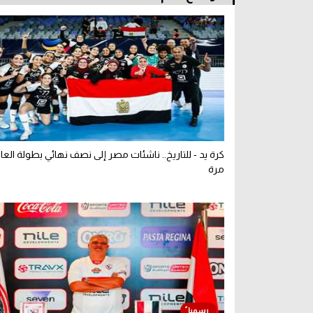
كرة يد - للتاريخ.. ناشئات مصر إلى نصف نهائي بطولة العا
مرة