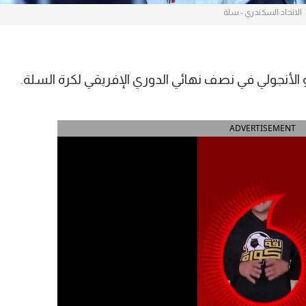
الاتحاد السكندري - سلة
و الأنجولي في نصف نهائي الدوري الإفريقي لكرة السلة.
ADVERTISEMENT