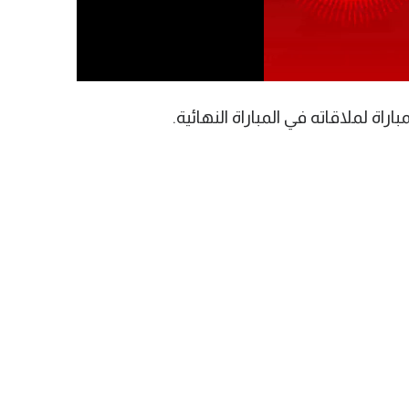
راة لملاقاته في المباراة النهائية.