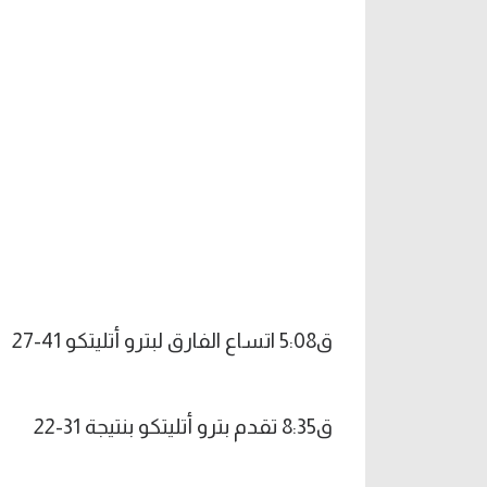
ق5:08 اتساع الفارق لبترو أتليتكو 41-27
ق8:35 تقدم بترو أتليتكو بنتيجة 31-22