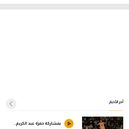
أخر الأخبار
بمشاركة حمزة عبد الكريم..