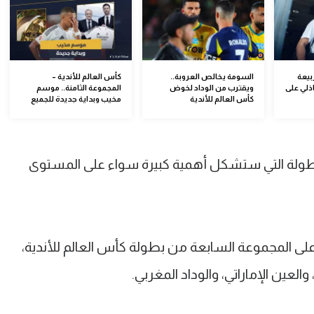
بيعة
السومة يخالص العروبة..
كأس العالم للأندية –
ذلي على
ويقترب من الوداد لخوض
المجموعة الثامنة.. موسم
كأس العالم للأندية
مخيب وبداية جديدة للجميع
لبطولة التي ستشكل أهمية كبيرة سواء على المستوى
ى المجموعة السابعة من بطولة كأس العالم للأندية،
عين الإماراتي، والوداد المغربي.