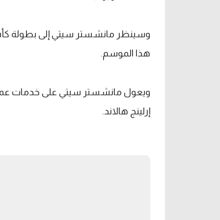
وسينظر مانشستر سيتي إلى بطولة كأس
هذا الموسم.
ويعول مانشستر سيتي على خدمات عمر
إرلينج هالاند.