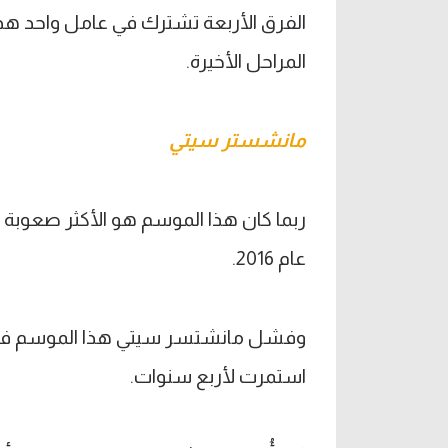
الفرق الأربعة تشترك في عامل واحد هذا 
المراحل الأخيرة.
مانشستر سيتي
ربما كان هذا الموسم هو الأكثر صعوبة 
عام 2016.
وفشل مانشتسر سيتي هذا الموسم في تمد
استمرت لأربع سنوات.