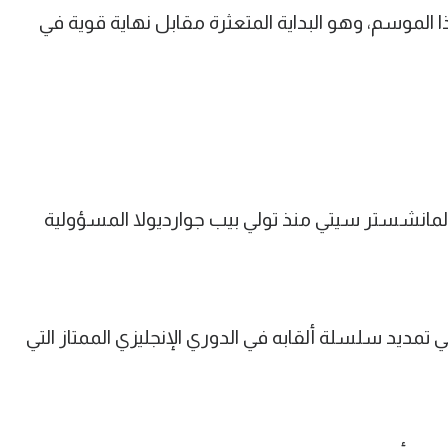
الموسم، وهو البداية المتعثرة مقابل نهاية قوية في
لمانشستر سيتي منذ تولي بيب جوارديولا المسؤولية
يد سلسلة ألقابه في الدوري الإنجليزي الممتاز التي