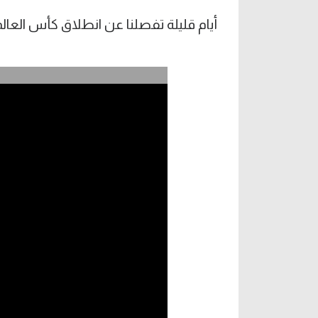
أيام قليلة تفصلنا عن انطلاق كأس العالم 