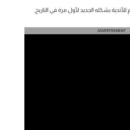
للأندية بشكله الجديد لأول مرة في التاريخ.
ADVERTISEMENT