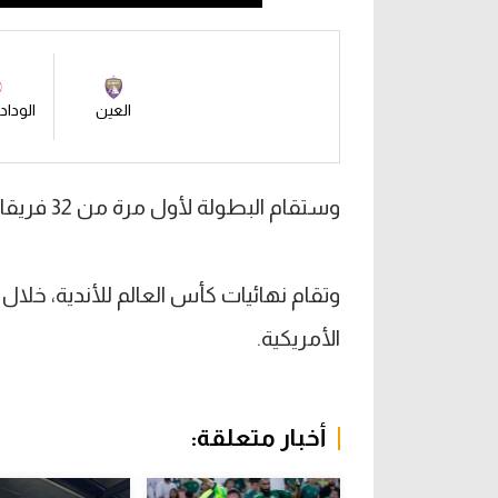
العين
الوداد
وستقام البطولة لأول مرة من 32 فريقا بنظام مشابه لكأس العالم للمنتخبات.
الأمريكية.
أخبار متعلقة: