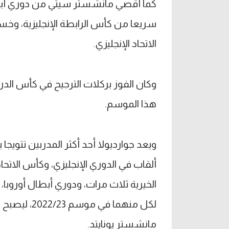
سريعا من كأس الرابطة الإنجليزية، وخ
الاتحاد الإنجليزي.
وكان الفوز بركلات الترجيح في كأس الدرع
هذا الموسم.
ألقاب في الدوري الإنجليزي، وكأس الاتحاد
الخيرية ثلاث مرات، ودوري أبطال أوروبا،
لكل منهما في
مانشستر يونايتد.