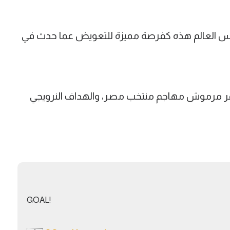
 العالم هذه كفرصة مميزة للتعويض عما حدث في
 مرموش مهاجم منتخب مصر، والهداف النرويجي
GOAL!