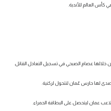
ي كأس العالم للأندية.