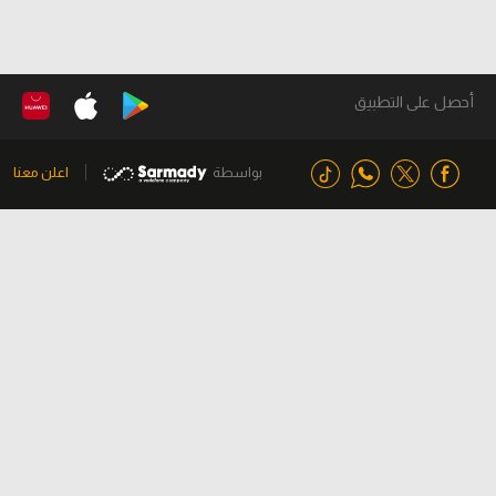
أحصل على التطبيق
بواسطة
اعلن معنا