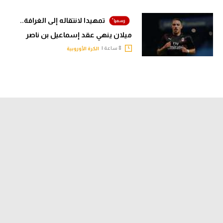
تمهيدا لانتقاله إلى الغرافة..
ميلان ينهي عقد إسماعيل بن ناصر
8 ساعة |
الكرة الأوروبية