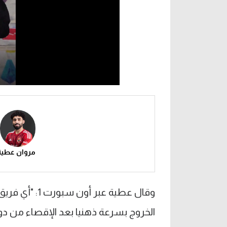
مروان عطية
وقال عطية عبر
الخروج بسرعة ذهنيا بعد الإقصاء من دور