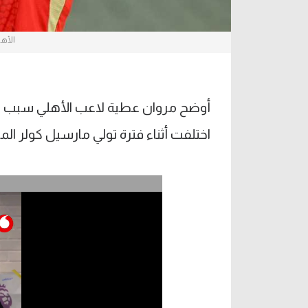
الأهل
أوضح مروان عطية لاعب الأهلي سبب تغيي
اختلفت أثناء فترة تولي مارسيل كولر الم