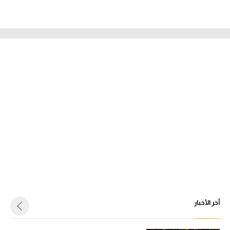
أخر الأخبار