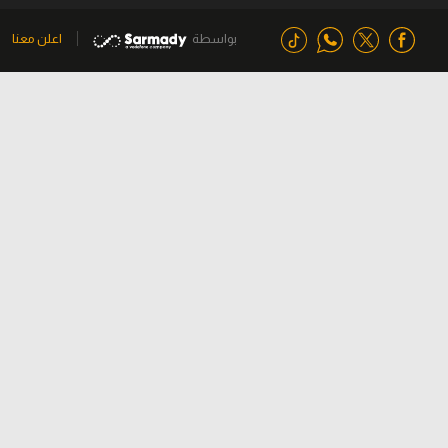
بواسطة
اعلن معنا