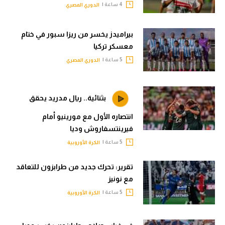
4 ساعة |
الدوري المصري
بيراميدز يخسر من ريزا سبور في ختام
معسكر تركيا
5 ساعة |
الدوري المصري
بثنائية.. ريال مدريد يحقق
انتصاره الأول مع مورينيو أمام
فيرينتسفاروش وديا
5 ساعة |
الكرة الأوروبية
تقرير: تحرك جديد من طرابزون للتعاقد
مع نونيز
5 ساعة |
الكرة الأوروبية