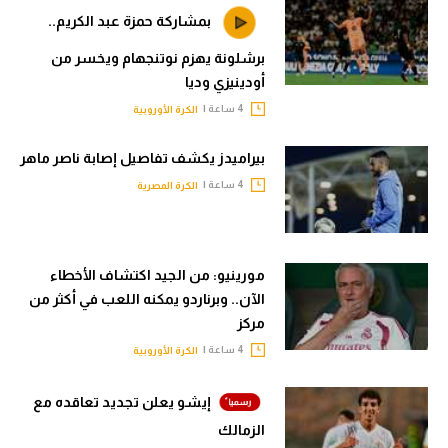
بمشاركة حمزة عبد الكريم..
برشلونة يهزم نوتنجهام ويخسر من
أودينيزي وديا
4 ساعة |
الكرة الأوروبية
بيراميدز يكشف تفاصيل إصابة ناصر ماهر
4 ساعة |
الكرة المصرية
مورينيو: من الجيد اكتشاف الأخطاء
الآن.. وبرناردو يمكنه اللعب في أكثر من
مركز
4 ساعة |
الكرة الأوروبية
إيشو يعلن تجديد تعاقده مع
الزمالك