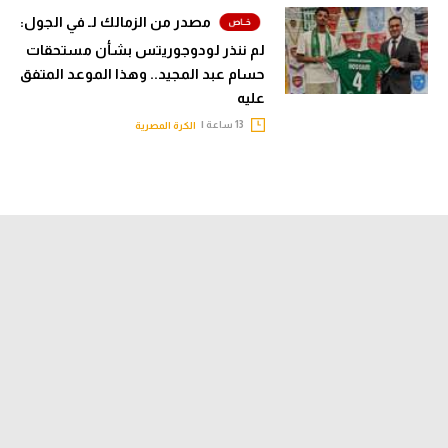
مصدر من الزمالك لـ في الجول:
لم ننذر لودوجوريتس بشأن مستحقات
حسام عبد المجيد.. وهذا الموعد المتفق
عليه
13 ساعة |
الكرة المصرية