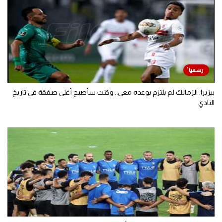
بيزيرا: الزمالك لم يلتزم بوعده معي.. وكنت سأصبح أغلى صفقة في تاريخ
النادي