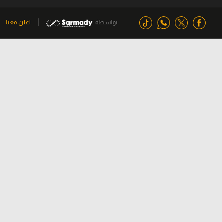
بواسطة
اعلن معنا