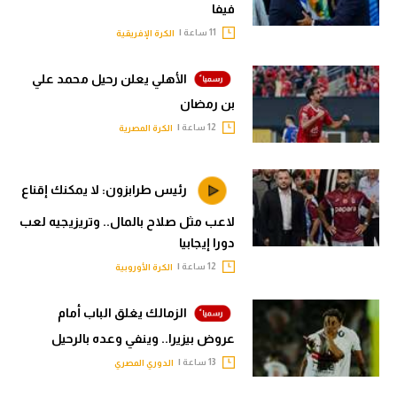
فيفا
11 ساعة |
الكرة الإفريقية
الأهلي يعلن رحيل محمد علي
بن رمضان
12 ساعة |
الكرة المصرية
رئيس طرابزون: لا يمكنك إقناع
لاعب مثل صلاح بالمال.. وتريزيجيه لعب
دورا إيجابيا
12 ساعة |
الكرة الأوروبية
الزمالك يغلق الباب أمام
عروض بيزيرا.. وينفي وعده بالرحيل
13 ساعة |
الدوري المصري