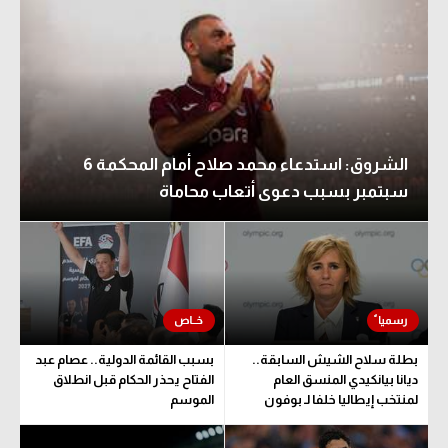
الشروق: استدعاء محمد صلاح أمام المحكمة 6
سبتمبر بسبب دعوى أتعاب محاماة
بطلة سلاح الشيش السابقة..
بسبب القائمة الدولية.. عصام عبد
ديانا بيانكيدي المنسق العام
الفتاح يحذر الحكام قبل انطلاق
لمنتخب إيطاليا خلفا لـ بوفون
الموسم