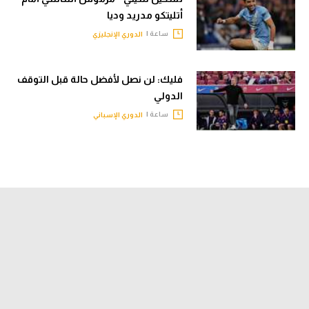
أتليتكو مدريد وديا
ساعة |
الدوري الإنجليزي
فليك: لن نصل لأفضل حالة قبل التوقف
الدولي
ساعة |
الدوري الإسباني