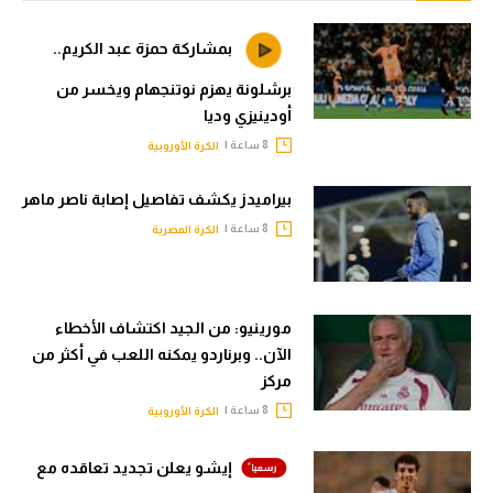
بمشاركة حمزة عبد الكريم..
برشلونة يهزم نوتنجهام ويخسر من
أودينيزي وديا
8 ساعة |
الكرة الأوروبية
بيراميدز يكشف تفاصيل إصابة ناصر ماهر
8 ساعة |
الكرة المصرية
مورينيو: من الجيد اكتشاف الأخطاء
الآن.. وبرناردو يمكنه اللعب في أكثر من
مركز
8 ساعة |
الكرة الأوروبية
إيشو يعلن تجديد تعاقده مع