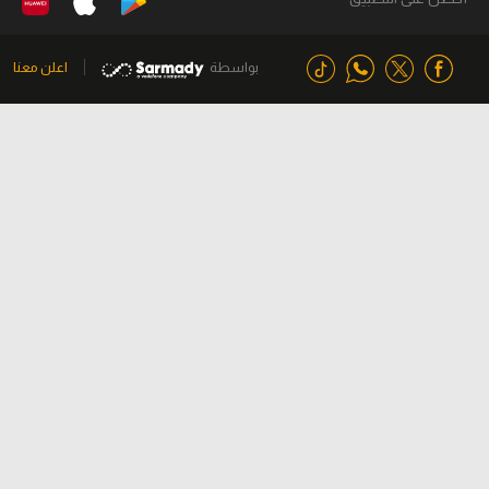
بواسطة
اعلن معنا