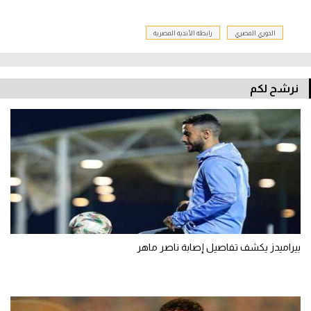
الدوري المصري
رابطة الأندية المصرية
نرشح لكم
بيراميدز يكشف تفاصيل إصابة ناصر ماهر