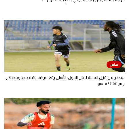
مصدر من غزل المحلة لـ في الجول: الأهلي رفع عرضه لضم محمود صلاح..
وموقفنا كما هو