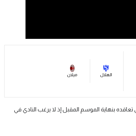
الهلال
ميلان
 تعاقده بنهاية الموسم المقبل إذ لا يرغب النادي في