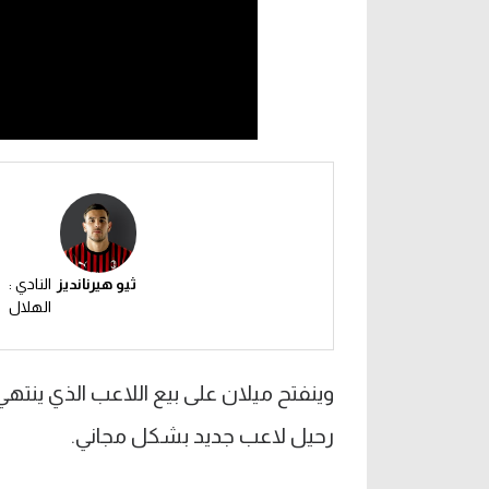
ثيو هيرنانديز
النادي :
الهلال
وينفتح ميلان على بيع اللاعب الذي ينتهي
رحيل لاعب جديد بشكل مجاني.