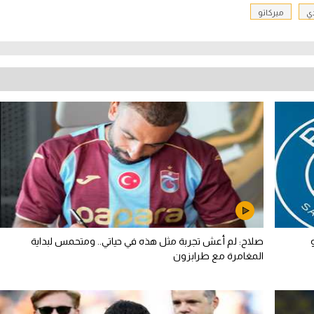
ي
ميركاتو
صلاح: لم أعش تجربة مثل هذه في حياتي.. ومتحمس لبداية
المغامرة مع طرابزون