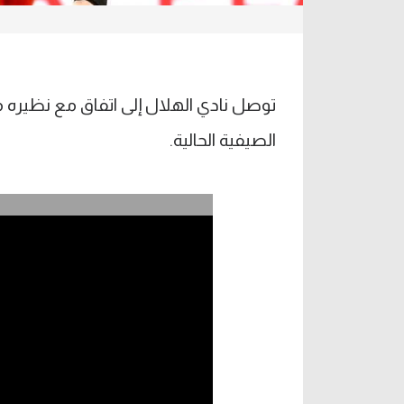
توصل نادي الهلال إلى اتفاق مع نظيره مي
الصيفية الحالية.