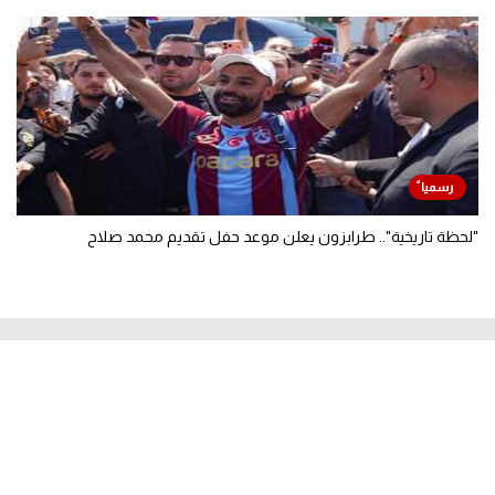
"لحظة تاريخية".. طرابزون يعلن موعد حفل تقديم محمد صلاح