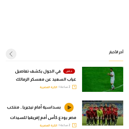
أخر الأخبار
في الجول يكشف تفاصيل
غياب السعيد عن معسكر الزمالك
2 ساعة |
الكرة المصرية
بسداسية أمام نيجيريا.. منتخب
مصر يودع كأس أمم إفريقيا للسيدات
2 ساعة |
الكرة المصرية