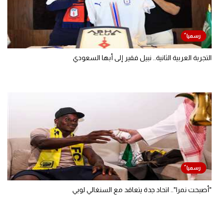
التجربة العربية الثانية.. نبيل فقير إلى أبها السعودي
"أصبحت نمرا".. اتحاد جدة يتعاقد مع السنغالي لوبي