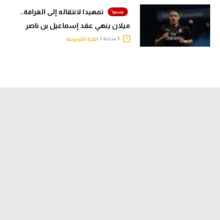
تمهيدا لانتقاله إلى الغرافة..
ميلان ينهي عقد إسماعيل بن ناصر
3 ساعة |
الكرة الأوروبية