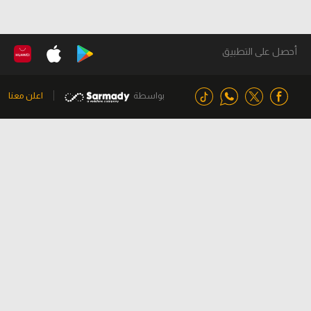
أحصل على التطبيق
بواسطة
اعلن معنا