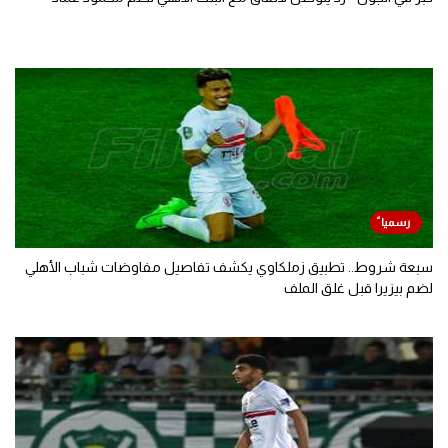
سبعة شروط.. تطبيق زملكاوي يكشف تفاصيل مفاوضات شباب الأهلي
لضم بيزيرا قبل غلق الملف