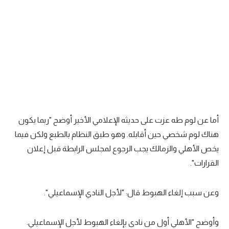
أما عن لوم طه عزت على حديثه الإعلامي الأخير أوضح "ربما يكون
هناك لوم شخصي حين أقابله. وهو طبق النظام بالطبع ولكن فيما
يخص الأهلي والزمالك يجب الرجوع لمجلس الرابطة قبل إعلان
القرارات".
وعن سبب إلغاء الهبوط قال: "لأجل النادي الإسماعيلي".
وأوضح "الأهلي أول من نادى بإلغاء الهبوط لأجل الإسماعيلي.