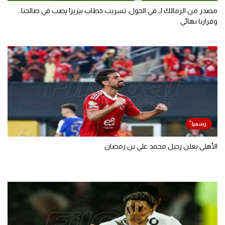
مصدر من الزمالك لـ في الجول: تسريب خطاب بيزيرا يصب في صالحنا..
وقرارنا نهائي
الأهلي يعلن رحيل محمد علي بن رمضان