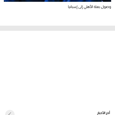
وصول بعثة الأهلي إلى إسبانيا
أخر الأخبار