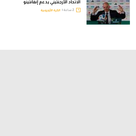
الاتحاد الأرجنتيني يدعم إنفانتينو
2 ساعة |
الكرة الأوروبية