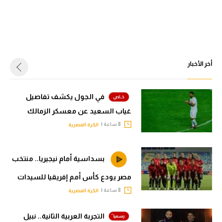
أخر الأخبار
في الجول يكشف تفاصيل
غياب السعيد عن معسكر الزمالك
8 ساعة |
الكرة المصرية
بسداسية أمام نيجيريا.. منتخب
مصر يودع كأس أمم إفريقيا للسيدات
8 ساعة |
الكرة المصرية
التجربة العربية الثانية.. نبيل