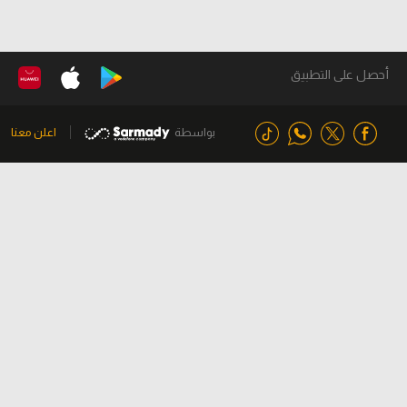
أحصل على التطبيق
بواسطة
اعلن معنا