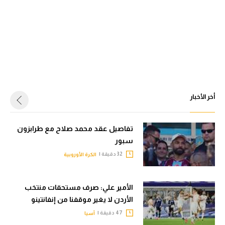
أخر الأخبار
تفاصيل عقد محمد صلاح مع طرابزون
سبور
32 دقيقة |
الكرة الأوروبية
الأمير علي: صرف مستحقات منتخب
الأردن لا يغير موقفنا من إنفانتينو
47 دقيقة |
آسيا