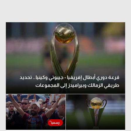
قرعة دوري أبطال إفريقيا - جيبوتي وكينيا.. تحديد
طريقي الزمالك وبيراميدز إلى المجموعات