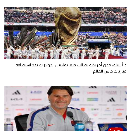
ذا أثليتك: مدن أمريكية تطالب فيفا بملايين الدولارات بعد استضافة
مباريات كأس العالم