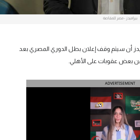
بيراميدز - مصر للمقاصة
اميدز أن سيتم وقف إعلان بطل الدوري المصري بعد
عن بعض عقوبات على الأهلي.
ADVERTISEMENT