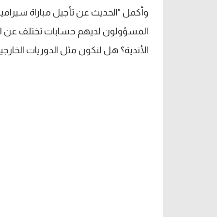
وأكمل "الحديث عن تأجيل مباراة سيراميكا 
المسؤولون لديهم حسابات تختلف عن الم
الأندية؟ هل لنكون مثل الدوريات الخارج