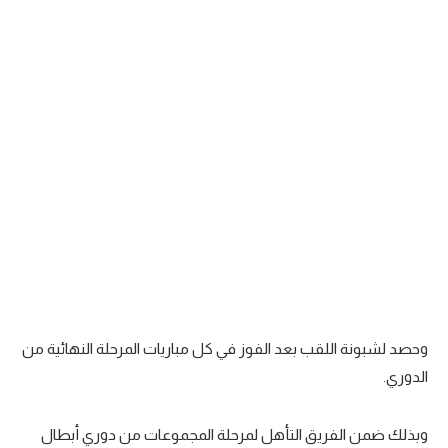
وحصد لشبونة اللقب بعد الفوز في كل مباريات المرحلة النهائية من
الدوري.
وبذلك ضمن الفريق التأهل لمرحلة المجموعات من دوري أبطال