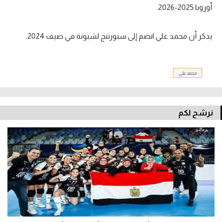
أوروبا 2025-2026.
يذكر أن محمد علي انضم إلى سبورتنج لشبونة في صيف 2024.
محمد علي
نرشح لكم