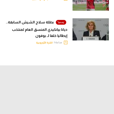
بطلة سلاح الشيش السابقة..
ديانا بيانكيدي المنسق العام لمنتخب
إيطاليا خلفا لـ بوفون
ساعة |
الكرة الأوروبية