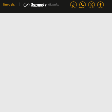
بواسطة
اعلن معنا