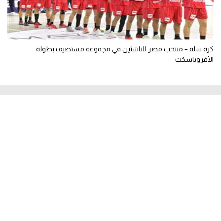
كرة سلة – منتخب مصر للناشئين في مجموعة مستضيف بطولة
الأفروباسكت