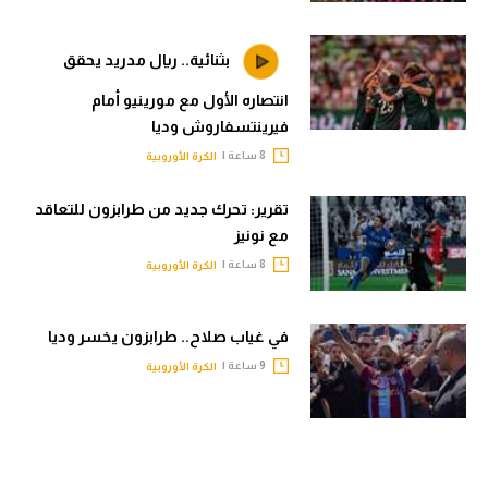
بثنائية.. ريال مدريد يحقق
انتصاره الأول مع مورينيو أمام
فيرينتسفاروش وديا
8 ساعة |
الكرة الأوروبية
تقرير: تحرك جديد من طرابزون للتعاقد
مع نونيز
8 ساعة |
الكرة الأوروبية
في غياب صلاح.. طرابزون يخسر وديا
9 ساعة |
الكرة الأوروبية