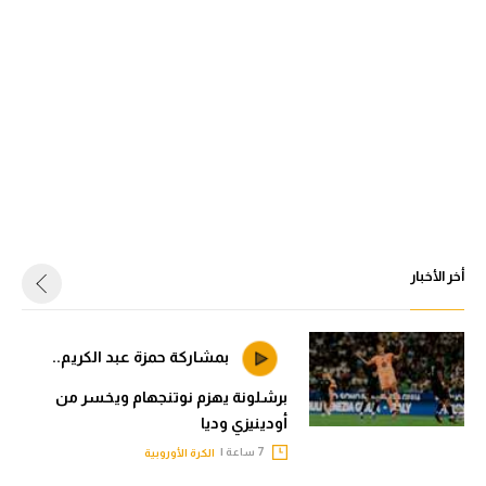
أخر الأخبار
بمشاركة حمزة عبد الكريم..
برشلونة يهزم نوتنجهام ويخسر من
أودينيزي وديا
7 ساعة |
الكرة الأوروبية