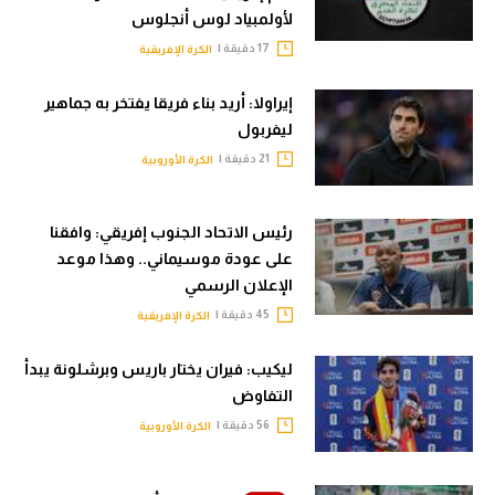
لأولمبياد لوس أنجلوس
17 دقيقة |
الكرة الإفريقية
إيراولا: أريد بناء فريقا يفتخر به جماهير
ليفربول
21 دقيقة |
الكرة الأوروبية
رئيس الاتحاد الجنوب إفريقي: وافقنا
على عودة موسيماني.. وهذا موعد
الإعلان الرسمي
45 دقيقة |
الكرة الإفريقية
ليكيب: فيران يختار باريس وبرشلونة يبدأ
التفاوض
56 دقيقة |
الكرة الأوروبية