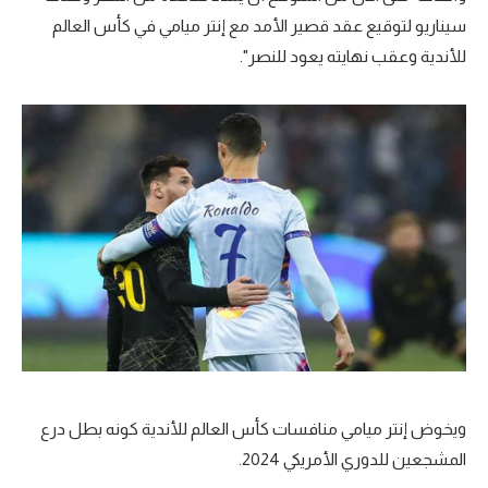
سيناريو لتوقيع عقد قصير الأمد مع إنتر ميامي في كأس العالم
للأندية وعقب نهايته يعود للنصر".
ويخوض إنتر ميامي منافسات كأس العالم للأندية كونه بطل درع
المشجعين للدوري الأمريكي 2024.