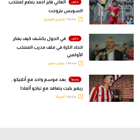
الغاني فايز أحمد ينضم لمنتخب
السويس بتروجت
ساعة |
الدوري المصري
في الجول يكشف كيف يفكر
اتحاد الكرة في ملف مدرب المنتخب
الأولمبي
ساعة |
منتخب مصر
بعد موسم واحد مع أتلتيكو..
ريفير بليت يتعاقد مع تياجو ألمادا
ساعة |
أمريكا