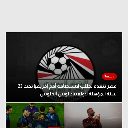
مصر تتقدم بطلب لاستضافة أمم إفريقيا تحت 23
سنة المؤهلة لأولمبياد لوس أنجلوس