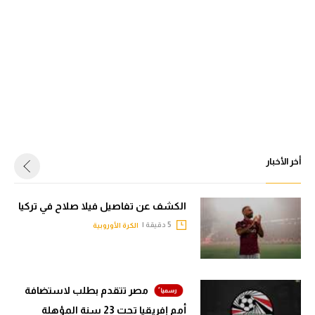
أخر الأخبار
الكشف عن تفاصيل فيلا صلاح في تركيا
5 دقيقة |
الكرة الأوروبية
مصر تتقدم بطلب لاستضافة
أمم إفريقيا تحت 23 سنة المؤهلة