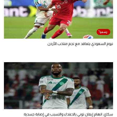
نيوم السعودي يتعاقد مع نجم منتخب الأردن
سكاي: اتهام إيفان توني بالاعتداء والتسبب في إصابة جسدية