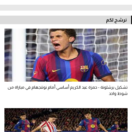
نرشح لكم
تشكيل برشلونة - حمزة عبد الكريم أساسي أمام نوتنجهام في مباراة من
شوط واحد