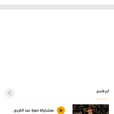
أخر الأخبار
بمشاركة حمزة عبد الكريم..