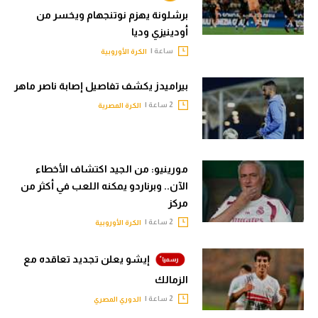
برشلونة يهزم نوتنجهام ويخسر من
أودينيزي وديا
ساعة |
الكرة الأوروبية
بيراميدز يكشف تفاصيل إصابة ناصر ماهر
2 ساعة |
الكرة المصرية
مورينيو: من الجيد اكتشاف الأخطاء
الآن.. وبرناردو يمكنه اللعب في أكثر من
مركز
2 ساعة |
الكرة الأوروبية
إيشو يعلن تجديد تعاقده مع
الزمالك
2 ساعة |
الدوري المصري