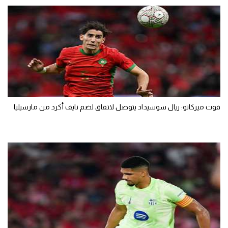
فوت ميركاتو: ريال سوسيداد يتوصل لاتفاق لضم نايف أكرد من مارسيليا