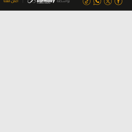
بواسطة
اعلن معنا