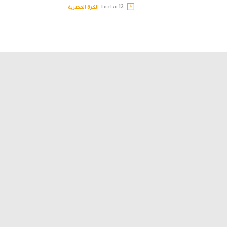
12 ساعة |
الكرة المصرية