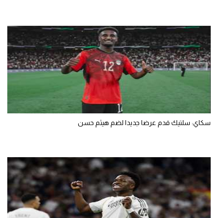
سكاي: سلتيك قدم عرضا جديدا لضم هيثم حسن