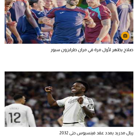
صلاح يظهر لأول مرة في مران طرابزون سبور
ريال مدريد يمدد عقد فينسيوس حتى 2032