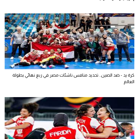
كرة يد - ضد الصين.. تحديد منافس ناشئات مصر في ربع نهائي بطولة
العالم