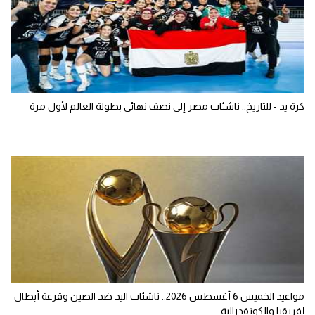
كرة يد - للتاريخ.. ناشئات مصر إلى نصف نهائي بطولة العالم لأول مرة
مواعيد الخميس 6 أغسطس 2026.. ناشئات اليد ضد الصين وقرعة أبطال
إفريقيا والكونفدرالية