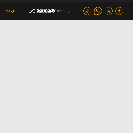
بواسطة
اعلن معنا