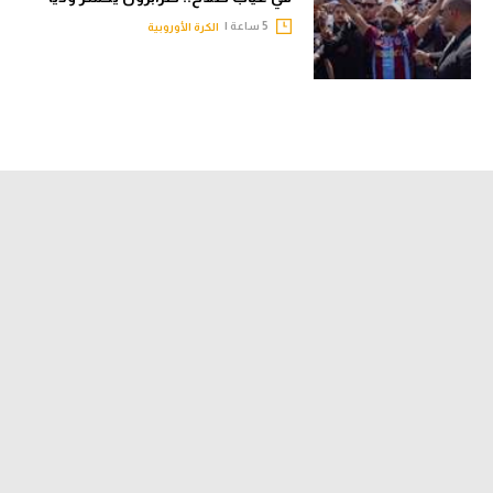
5 ساعة |
الكرة الأوروبية