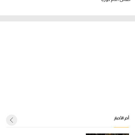
أخر الأخبار