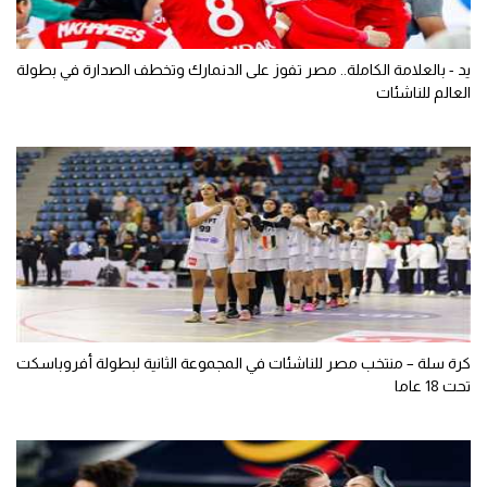
يد - بالعلامة الكاملة.. مصر تفوز على الدنمارك وتخطف الصدارة في بطولة
العالم للناشئات
كرة سلة – منتخب مصر للناشئات في المجموعة الثانية لبطولة أفروباسكت
تحت 18 عاما