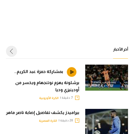
أخر الأخبار
بمشاركة حمزة عبد الكريم..
برشلونة يهزم نوتنجهام ويخسر من
أودينيزي وديا
7 دقيقة |
الكرة الأوروبية
بيراميدز يكشف تفاصيل إصابة ناصر ماهر
20 دقيقة |
الكرة المصرية