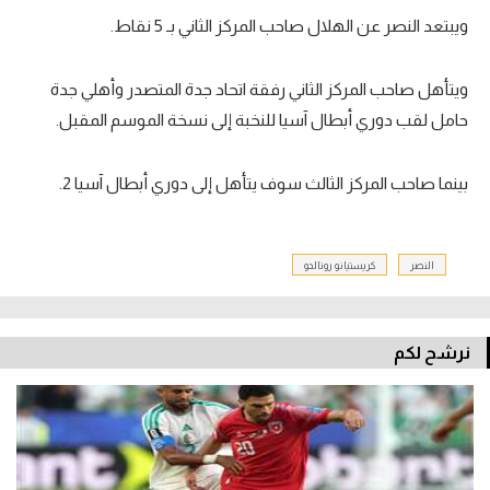
ويبتعد النصر عن الهلال صاحب المركز الثاني بـ 5 نقاط.
ويتأهل صاحب المركز الثاني رفقة اتحاد جدة المتصدر وأهلي جدة
حامل لقب دوري أبطال آسيا للنخبة إلى نسخة الموسم المقبل.
بينما صاحب المركز الثالث سوف يتأهل إلى دوري أبطال آسيا 2.
النصر
كريستيانو رونالدو
نرشح لكم