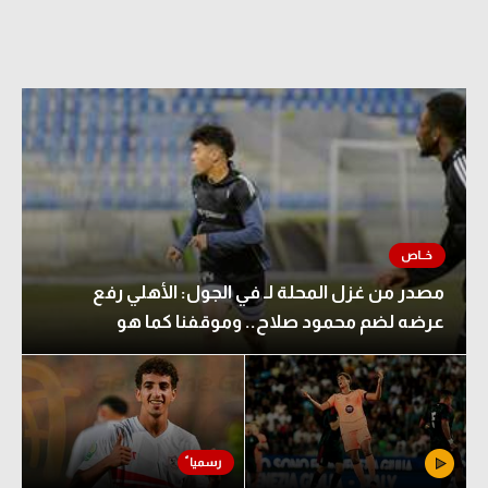
مصدر من غزل المحلة لـ في الجول: الأهلي رفع
عرضه لضم محمود صلاح.. وموقفنا كما هو