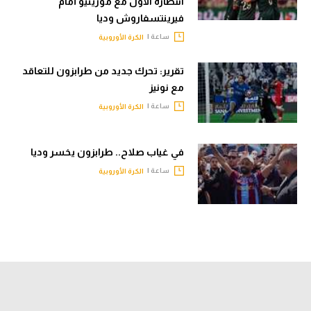
انتصاره الأول مع مورينيو أمام
فيرينتسفاروش وديا
ساعة |
الكرة الأوروبية
تقرير: تحرك جديد من طرابزون للتعاقد
مع نونيز
ساعة |
الكرة الأوروبية
في غياب صلاح.. طرابزون يخسر وديا
ساعة |
الكرة الأوروبية