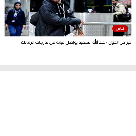
خبر في الجول - عبد الله السعيد يواصل غيابه عن تدريبات الزمالك