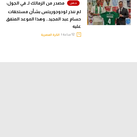
مصدر من الزمالك لـ في الجول:
لم ننذر لودوجوريتس بشأن مستحقات
حسام عبد المجيد.. وهذا الموعد المتفق
عليه
12 ساعة |
الكرة المصرية