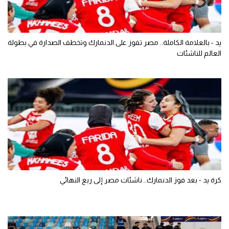
يد - بالعلامة الكاملة.. مصر تفوز على الدنمارك وتخطف الصدارة في بطولة
العالم للناشئات
كرة يد - بعد فوز الدنمارك.. ناشئات مصر إلى ربع النهائي