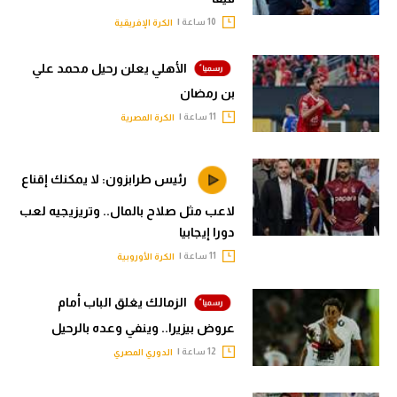
10 ساعة |
الكرة الإفريقية
الأهلي يعلن رحيل محمد علي
بن رمضان
11 ساعة |
الكرة المصرية
رئيس طرابزون: لا يمكنك إقناع
لاعب مثل صلاح بالمال.. وتريزيجيه لعب
دورا إيجابيا
11 ساعة |
الكرة الأوروبية
الزمالك يغلق الباب أمام
عروض بيزيرا.. وينفي وعده بالرحيل
12 ساعة |
الدوري المصري