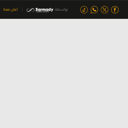
بواسطة
اعلن معنا