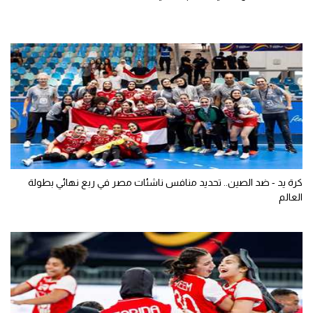
كرة يد - ضد الصين.. تحديد منافس ناشئات مصر في ربع نهائي بطولة
العالم