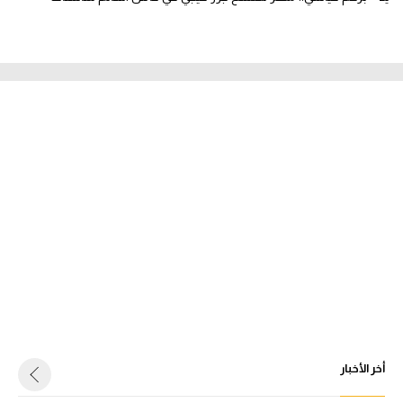
أخر الأخبار