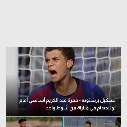
تشكيل برشلونة - حمزة عبد الكريم أساسي أمام
نوتنجهام في مباراة من شوط واحد