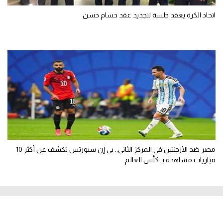
اتحاد الكرة يعقد جلسة لتجديد عقد حسام حسن
مصر ضد الأرجنتين في المركز الثاني.. بي إن سبورتس تكشف عن أكثر 10
مباريات مشاهدة بـ كأس العالم