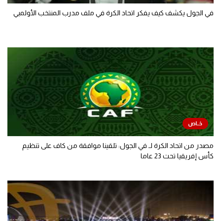
في الجول يكشف كيف يفكر اتحاد الكرة في ملف مدرب المنتخب الأولمبي
مصدر من اتحاد الكرة لـ في الجول: تلقينا موافقة من كاف على تنظيم
كأس إفريقيا تحت 23 عاما