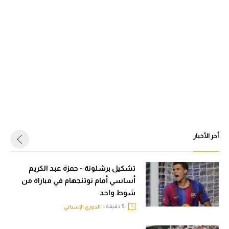
أخر الأخبار
تشكيل برشلونة - حمزة عبد الكريم
أساسي أمام نوتنجهام في مباراة من
شوط واحد
5 دقيقة |
الدوري الإسباني