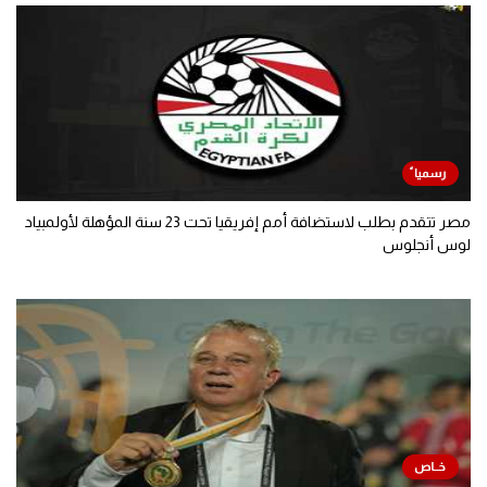
مصر تتقدم بطلب لاستضافة أمم إفريقيا تحت 23 سنة المؤهلة لأولمبياد
لوس أنجلوس